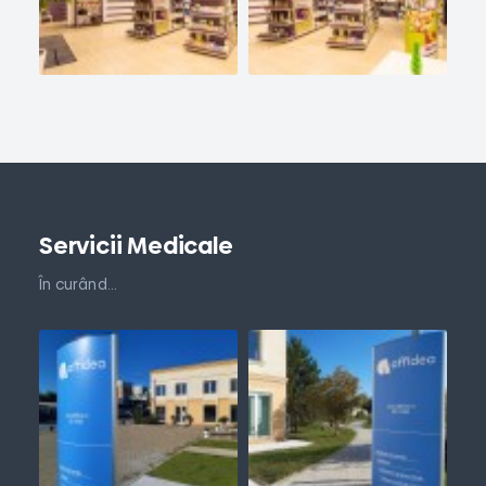
Servicii Medicale
În curând...