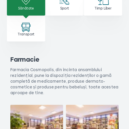
Sănătate
Sport
Timp Liber
Transport
Farmacie
Farmacia Cosmopolis, din incinta ansamblului
rezidențial, pune la dispoziția rezidenților o gamă
completă de medicamente, produse dermato-
cosmetice și produse pentru bebeluși, toate acestea
aproape de tine.