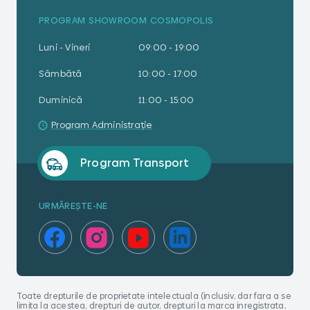
PROGRAM SHOWROOM COSMOPOLIS
Luni - Vineri
09:00 - 19:00
Sâmbătă
10:00 - 17:00
Duminică
11:00 - 15:00
Program Administrație
Program Transport
URMĂREȘTE-NE
Toate drepturile de proprietate intelectuala (inclusiv, dar fara a se
limita la acestea, drepturi de autor, drepturi la marca inregistrata,