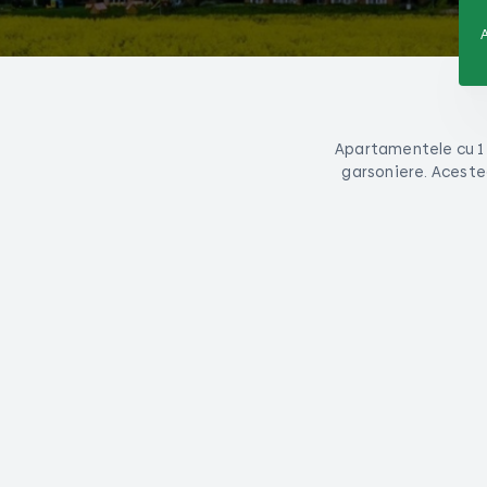
Apartamentele cu 1 
garsoniere. Aceste