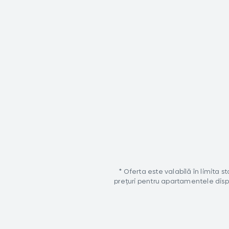
* Oferta este valabilă în limita 
prețuri pentru apartamentele dispo