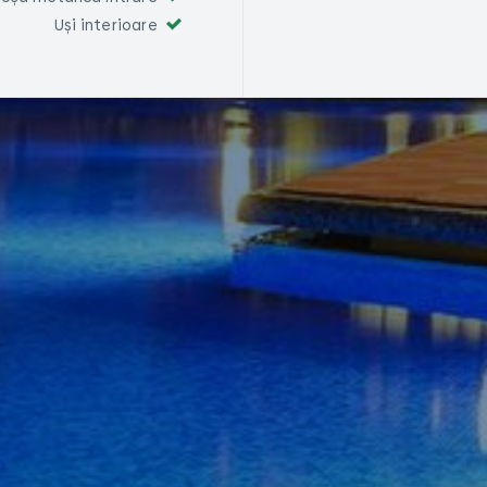
Uși interioare