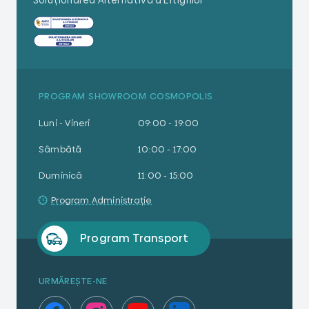
PROGRAM SHOWROOM COSMOPOLIS
Luni - Vineri
09:00 - 19:00
Sâmbătă
10:00 - 17:00
Duminică
11:00 - 15:00
Program Administrație
Program Transport
URMĂREȘTE-NE