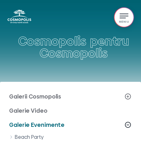
Cosmopolis pentru
Cosmopolis
Galerii Cosmopolis
Galerie Video
Galerie Evenimente
Beach Party