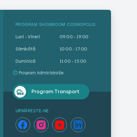
PROGRAM SHOWROOM COSMOPOLIS
Luni - Vineri
09:00 - 19:00
Sâmbătă
10:00 - 17:00
Duminică
11:00 - 15:00
Program Administrație
Program Transport
URMĂREȘTE-NE