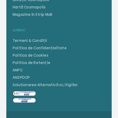
Hartă Cosmopolis
Magazine în Strip Mall
JURIDIC
Termeni & Condiții
Politica de Confidențialitate
Politica de Cookies
Politica de Retenție
ANPC
ANSPDCP
Soluționarea Alternativă a Litigiilor